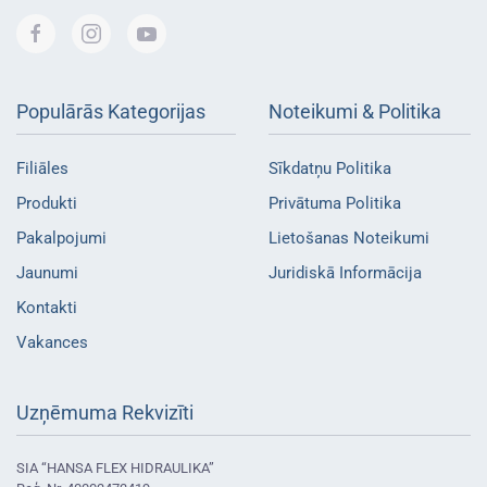
Populārās Kategorijas
Noteikumi & Politika
Filiāles
Sīkdatņu Politika
Produkti
Privātuma Politika
Pakalpojumi
Lietošanas Noteikumi
Jaunumi
Juridiskā Informācija
Kontakti
Vakances
Uzņēmuma Rekvizīti
SIA “HANSA FLEX HIDRAULIKA”