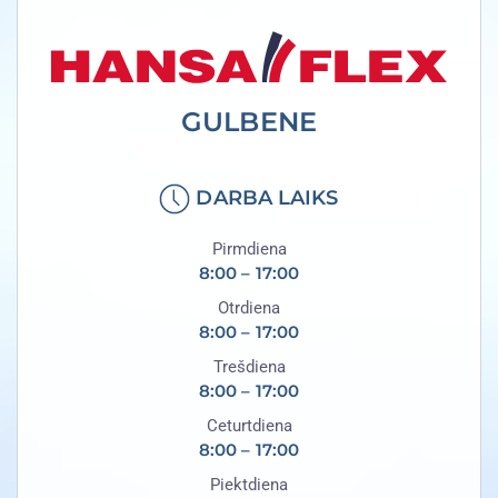
GULBENE
DARBA LAIKS
Pirmdiena
8:00 – 17:00
Otrdiena
8:00 – 17:00
Trešdiena
8:00 – 17:00
Ceturtdiena
8:00 – 17:00
Piektdiena