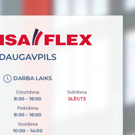
DAUGAVPILS
DARBA LAIKS
Ceturtdiena
Svētdiena
8:00 – 18:00
SLĒGTS
Piektdiena
8:00 – 18:00
Sestdiena
10:00 – 14:00