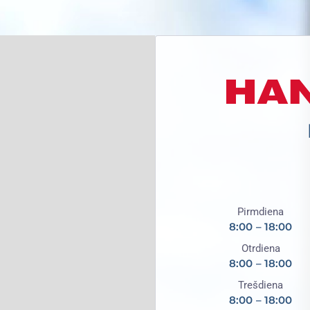
Pirmdiena
8:00 – 18:00
Otrdiena
8:00 – 18:00
Trešdiena
8:00 – 18:00