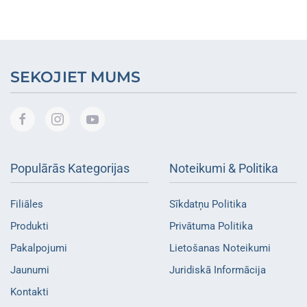
SEKOJIET MUMS
Populārās Kategorijas
Noteikumi & Politika
Filiāles
Sīkdatņu Politika
Produkti
Privātuma Politika
Pakalpojumi
Lietošanas Noteikumi
Jaunumi
Juridiskā Informācija
Kontakti