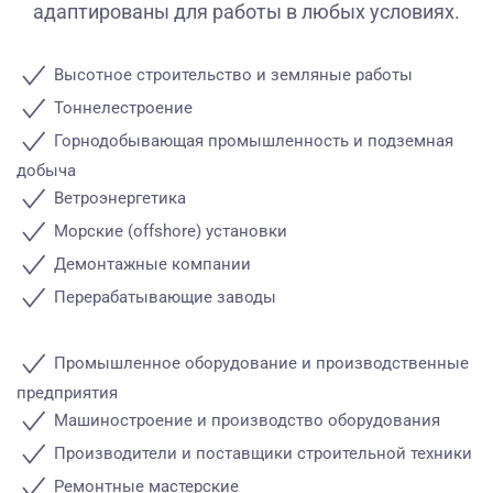
адаптированы для работы в любых условиях.
Высотное строительство и земляные работы
Тоннелестроение
Горнодобывающая промышленность и подземная
добыча
Ветроэнергетика
Морские (offshore) установки
Демонтажные компании
Перерабатывающие заводы
Промышленное оборудование и производственные
предприятия
Машиностроение и производство оборудования
Производители и поставщики строительной техники
Ремонтные мастерские