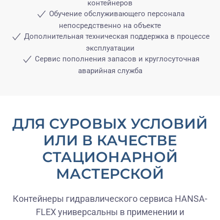
контейнеров
Обучение обслуживающего персонала
непосредственно на объекте
Дополнительная техническая поддержка в процессе
эксплуатации
Сервис пополнения запасов и круглосуточная
аварийная служба
ДЛЯ СУРОВЫХ УСЛОВИЙ
ИЛИ В КАЧЕСТВЕ
СТАЦИОНАРНОЙ
МАСТЕРСКОЙ
Контейнеры гидравлического сервиса HANSA-
FLEX универсальны в применении и