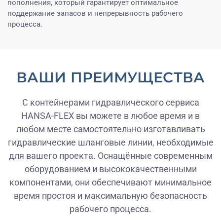
пополнения, который гарантирует оптимальное
поддержание запасов и непрерывность рабочего
процесса.
ВАШИ ПРЕИМУЩЕСТВА
С контейнерами гидравлического сервиса
HANSA-FLEX вы можете в любое время и в
любом месте самостоятельно изготавливать
гидравлические шланговые линии, необходимые
для вашего проекта. Оснащённые современным
оборудованием и высококачественными
компонентами, они обеспечивают минимальное
время простоя и максимальную безопасность
рабочего процесса.