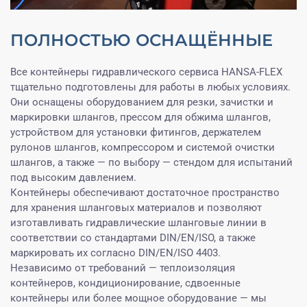
ПОЛНОСТЬЮ ОСНАЩЁННЫЕ
Все контейнеры гидравлического сервиса HANSA-FLEX
тщательно подготовлены для работы в любых условиях.
Они оснащены оборудованием для резки, зачистки и
маркировки шлангов, прессом для обжима шлангов,
устройством для установки фитингов, держателем
рулонов шлангов, компрессором и системой очистки
шлангов, а также — по выбору — стендом для испытаний
под высоким давлением.
Контейнеры обеспечивают достаточное пространство
для хранения шланговых материалов и позволяют
изготавливать гидравлические шланговые линии в
соответствии со стандартами DIN/EN/ISO, а также
маркировать их согласно DIN/EN/ISO 4403.
Независимо от требований — теплоизоляция
контейнеров, кондиционирование, сдвоенные
контейнеры или более мощное оборудование — мы