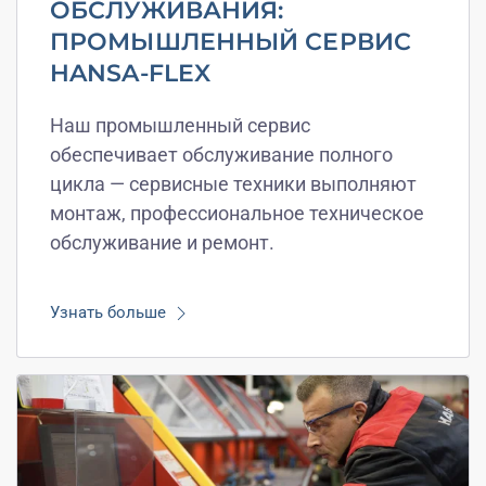
ОБСЛУЖИВАНИЯ:
ПРОМЫШЛЕННЫЙ СЕРВИС
HANSA-FLEX
Наш промышленный сервис
обеспечивает обслуживание полного
цикла — сервисные техники выполняют
монтаж, профессиональное техническое
обслуживание и ремонт.
Узнать больше