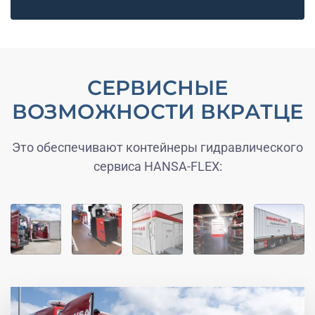
СЕРВИСНЫЕ
ВОЗМОЖНОСТИ ВКРАТЦЕ
Это обеспечивают контейнеры гидравлического
сервиса HANSA-FLEX: