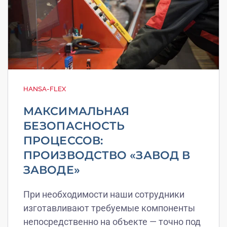
HANSA-FLEX
МАКСИМАЛЬНАЯ
БЕЗОПАСНОСТЬ
ПРОЦЕССОВ:
ПРОИЗВОДСТВО «ЗАВОД В
ЗАВОДЕ»
При необходимости наши сотрудники
изготавливают требуемые компоненты
непосредственно на объекте — точно под