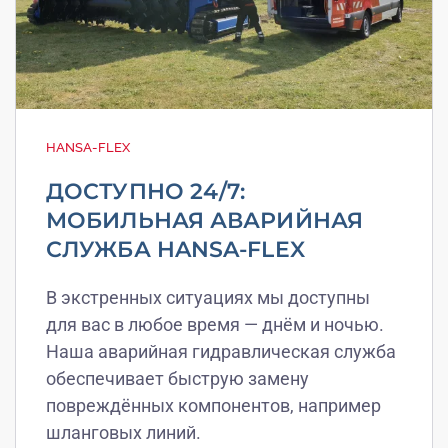
HANSA-FLEX
ДОСТУПНО 24/7:
МОБИЛЬНАЯ АВАРИЙНАЯ
СЛУЖБА HANSA-FLEX
В экстренных ситуациях мы доступны
для вас в любое время — днём и ночью.
Наша аварийная гидравлическая служба
обеспечивает быструю замену
повреждённых компонентов, например
шланговых линий.