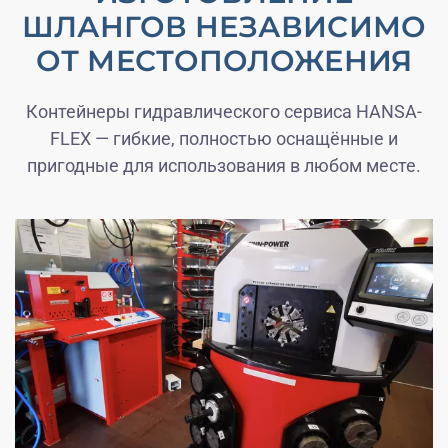
ШЛАНГОВ НЕЗАВИСИМО
ОТ МЕСТОПОЛОЖЕНИЯ
Контейнеры гидравлического сервиса HANSA-
FLEX — гибкие, полностью оснащённые и
пригодные для использования в любом месте.