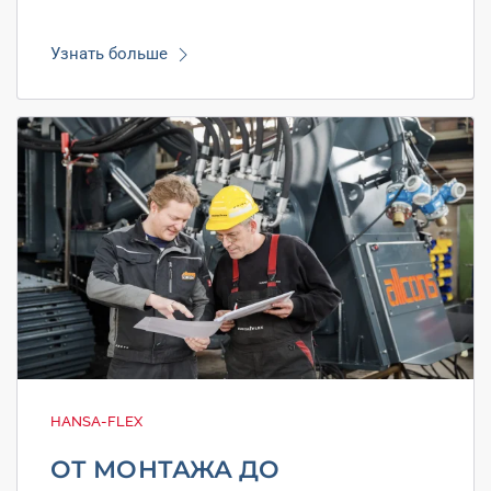
Узнать больше
HANSA-FLEX
ОТ МОНТАЖА ДО