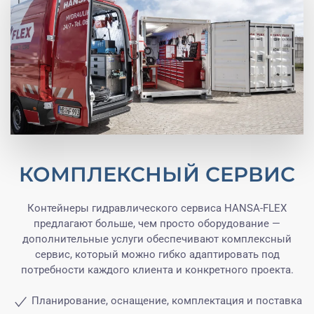
КОМПЛЕКСНЫЙ СЕРВИС
Контейнеры гидравлического сервиса HANSA-FLEX
предлагают больше, чем просто оборудование —
дополнительные услуги обеспечивают комплексный
сервис, который можно гибко адаптировать под
потребности каждого клиента и конкретного проекта.
Планирование, оснащение, комплектация и поставка