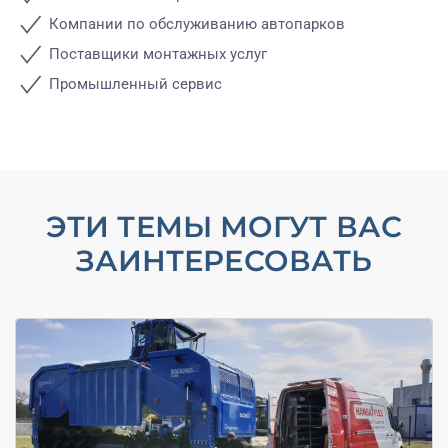
Компании по обслуживанию автопарков
Поставщики монтажных услуг
Промышленный сервис
ЭТИ ТЕМЫ МОГУТ ВАС
ЗАИНТЕРЕСОВАТЬ