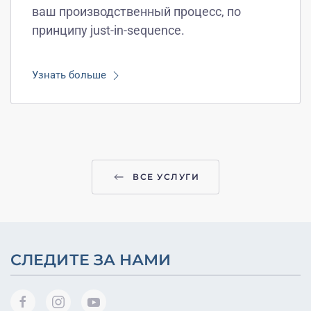
ваш производственный процесс, по
принципу just-in-sequence.
Узнать больше
ВСЕ УСЛУГИ
СЛЕДИТЕ ЗА НАМИ