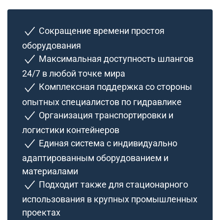
Сокращение времени простоя
оборудования
Максимальная доступность шлангов
24/7 в любой точке мира
Комплексная поддержка со стороны
опытных специалистов по гидравлике
Организация транспортировки и
логистики контейнеров
Единая система с индивидуально
адаптированным оборудованием и
материалами
Подходит также для стационарного
использования в крупных промышленных
проектах