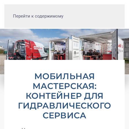
Перейти к содержимому
МОБИЛЬНАЯ
МАСТЕРСКАЯ:
КОНТЕЙНЕР ДЛЯ
ГИДРАВЛИЧЕСКОГО
СЕРВИСА