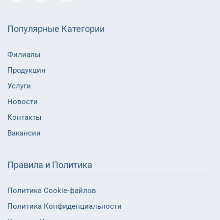
Популярные Категории
Филиалы
Продукция
Услуги
Новости
Контакты
Вакансии
Правила и Политика
Политика Cookie-файлов
Политика Конфиденциальности