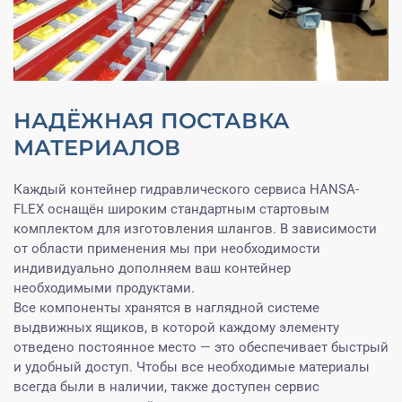
НАДЁЖНАЯ ПОСТАВКА
МАТЕРИАЛОВ
Каждый контейнер гидравлического сервиса HANSA-
FLEX оснащён широким стандартным стартовым
комплектом для изготовления шлангов. В зависимости
от области применения мы при необходимости
индивидуально дополняем ваш контейнер
необходимыми продуктами.
Все компоненты хранятся в наглядной системе
выдвижных ящиков, в которой каждому элементу
отведено постоянное место — это обеспечивает быстрый
и удобный доступ. Чтобы все необходимые материалы
всегда были в наличии, также доступен сервис