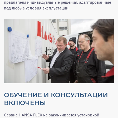
предлагаем индивидуальные решения, адаптированные
под любые условия эксплуатации.
ОБУЧЕНИЕ И КОНСУЛЬТАЦИИ
ВКЛЮЧЕНЫ
Сервис HANSA-FLEX не заканчивается установкой