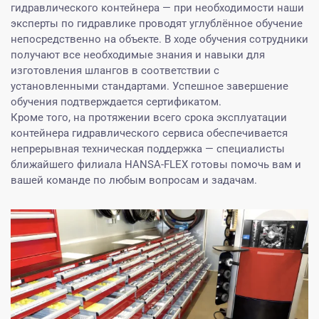
гидравлического контейнера — при необходимости наши
эксперты по гидравлике проводят углублённое обучение
непосредственно на объекте. В ходе обучения сотрудники
получают все необходимые знания и навыки для
изготовления шлангов в соответствии с
установленными стандартами. Успешное завершение
обучения подтверждается сертификатом.
Кроме того, на протяжении всего срока эксплуатации
контейнера гидравлического сервиса обеспечивается
непрерывная техническая поддержка — специалисты
ближайшего филиала HANSA-FLEX готовы помочь вам и
вашей команде по любым вопросам и задачам.