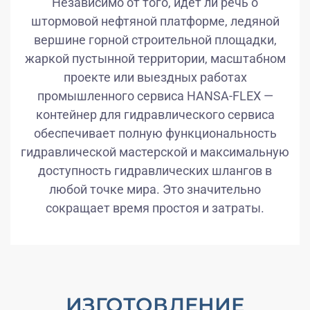
Независимо от того, идет ли речь о
штормовой нефтяной платформе, ледяной
вершине горной строительной площадки,
жаркой пустынной территории, масштабном
проекте или выездных работах
промышленного сервиса HANSA-FLEX —
контейнер для гидравлического сервиса
обеспечивает полную функциональность
гидравлической мастерской и максимальную
доступность гидравлических шлангов в
любой точке мира. Это значительно
сокращает время простоя и затраты.
ИЗГОТОВЛЕНИЕ