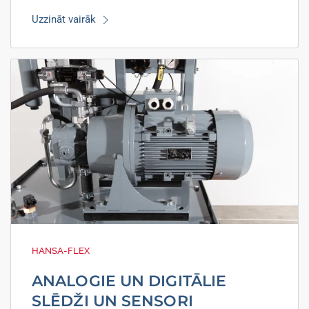
Uzzināt vairāk
HANSA-FLEX
ANALOGIE UN DIGITĀLIE
SLĒDŽI UN SENSORI