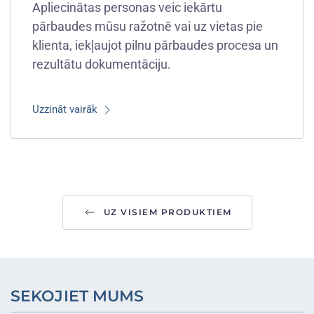
Apliecinātas personas veic iekārtu
pārbaudes mūsu ražotnē vai uz vietas pie
klienta, iekļaujot pilnu pārbaudes procesa un
rezultātu dokumentāciju.
Uzzināt vairāk
UZ VISIEM PRODUKTIEM
SEKOJIET MUMS