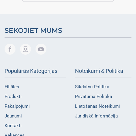
SEKOJIET MUMS
Populārās Kategorijas
Noteikumi & Politika
Filiāles
Sīkdatņu Politika
Produkti
Privātuma Politika
Pakalpojumi
Lietošanas Noteikumi
Jaunumi
Juridiskā Informācija
Kontakti
Vakances