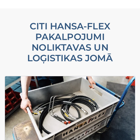
CITI HANSA-FLEX
PAKALPOJUMI
NOLIKTAVAS UN
LOĢISTIKAS JOMĀ