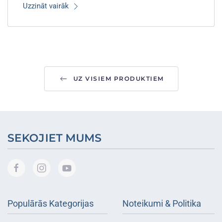
Uzzināt vairāk
UZ VISIEM PRODUKTIEM
SEKOJIET MUMS
Populārās Kategorijas
Noteikumi & Politika