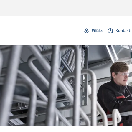
Filiāles
Kontakti 