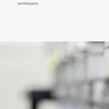
savienojumu.