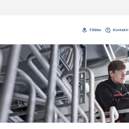
Filiāles
Kontakti 