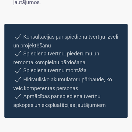
jautājumos.
Konsultācijas par spiediena tvertņu izvēli
un projektēšanu
Spiediena tvertņu, piederumu un
remonta komplektu pārdošana
Spiediena tvertņu montāža
Hidraulisko akumulatoru pārbaude, ko
veic kompetentas personas
Apmācības par spiediena tvertņu
apkopes un ekspluatācijas jautājumiem