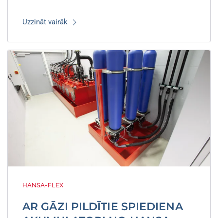
Uzzināt vairāk
HANSA-FLEX
AR GĀZI PILDĪTIE SPIEDIENA