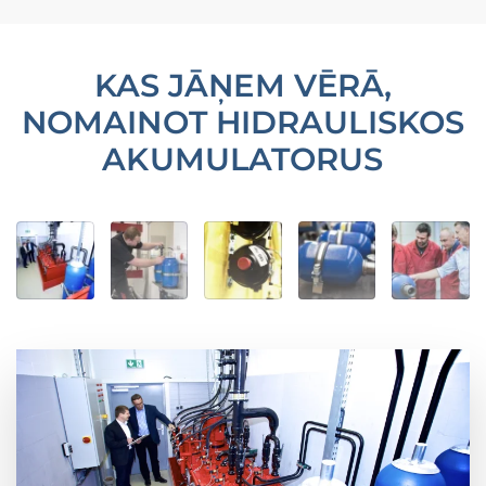
KAS JĀŅEM VĒRĀ,
NOMAINOT HIDRAULISKOS
AKUMULATORUS