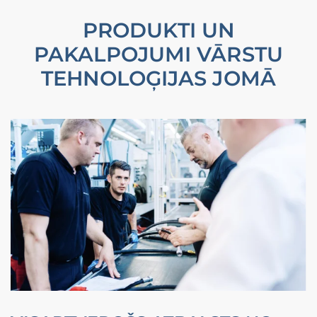
PRODUKTI UN
PAKALPOJUMI VĀRSTU
TEHNOLOĢIJAS JOMĀ