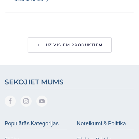
UZ VISIEM PRODUKTIEM
SEKOJIET MUMS
Populārās Kategorijas
Noteikumi & Politika