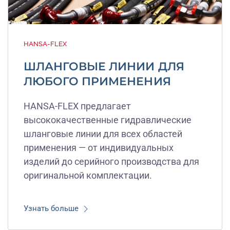
HANSA-FLEX
ШЛАНГОВЫЕ ЛИНИИ ДЛЯ
ЛЮБОГО ПРИМЕНЕНИЯ
HANSA-FLEX предлагает
высококачественные гидравлические
шланговые линии для всех областей
применения — от индивидуальных
изделий до серийного производства для
оригинальной комплектации.
Узнать больше