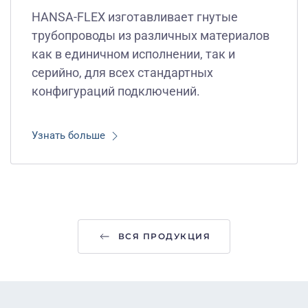
HANSA-FLEX изготавливает гнутые
трубопроводы из различных материалов
как в единичном исполнении, так и
серийно, для всех стандартных
конфигураций подключений.
Узнать больше
ВСЯ ПРОДУКЦИЯ