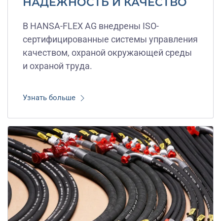
НАДЕЖНОСТЬ И КАЧЕСТВО
В HANSA-FLEX AG внедрены ISO-
сертифицированные системы управления
качеством, охраной окружающей среды
и охраной труда.
Узнать больше