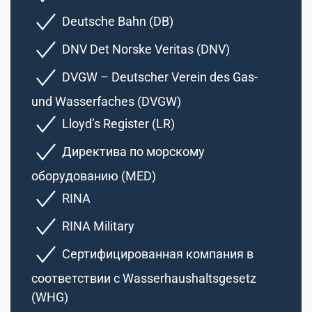
Deutsche Bahn (DB)
DNV Det Norske Veritas (DNV)
DVGW – Deutscher Verein des Gas-
und Wasserfaches (DVGW)
Lloyd’s Register (LR)
Директива по морскому
оборудованию (MED)
RINA
RINA Military
Сертифицированная компания в
соответствии с Wasserhaushaltsgesetz
(WHG)