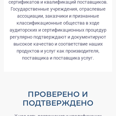
сертификатов и квалификаций поставщиков.
Государственные учреждения, отраслевые
ассоциации, заказчики и признанные
классификационные общества в ходе
аудиторских и сертификационных процедур
регулярно подтверждают и документируют
высокое качество и соответствие наших
продуктов и услуг как производителя,
поставщика и поставщика услуг.
ПРОВЕРЕНО И
ПОДТВЕРЖДЕНО