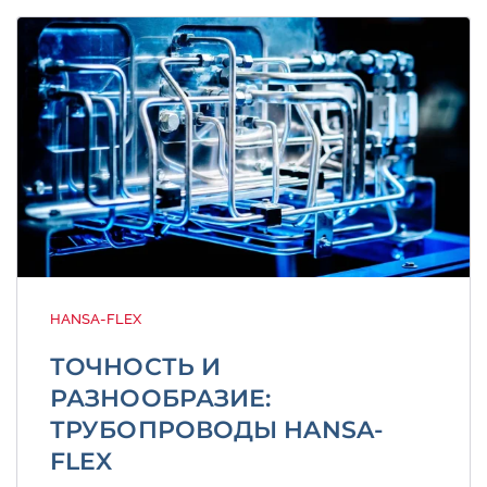
HANSA-FLEX
ТОЧНОСТЬ И
РАЗНООБРАЗИЕ:
ТРУБОПРОВОДЫ HANSA-
FLEX