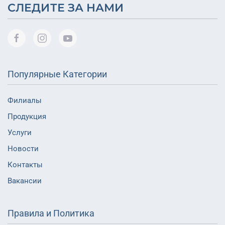
СЛЕДИТЕ ЗА НАМИ
Популярные Категории
Филиалы
Продукция
Услуги
Новости
Контакты
Вакансии
Правила и Политика