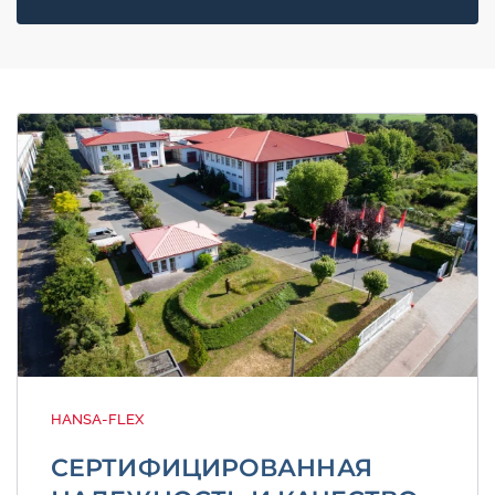
HANSA-FLEX
СЕРТИФИЦИРОВАННАЯ