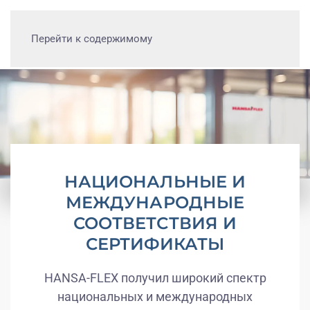
Перейти к содержимому
НАЦИОНАЛЬНЫЕ И
МЕЖДУНАРОДНЫЕ
СООТВЕТСТВИЯ И
СЕРТИФИКАТЫ
HANSA-FLEX получил широкий спектр
национальных и международных