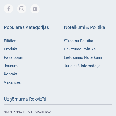
Populārās Kategorijas
Noteikumi & Politika
Filiāles
Sīkdatņu Politika
Produkti
Privātuma Politika
Pakalpojumi
Lietošanas Noteikumi
Jaunumi
Juridiskā Informācija
Kontakti
Vakances
Uzņēmuma Rekvizīti
SIA “HANSA FLEX HIDRAULIKA”