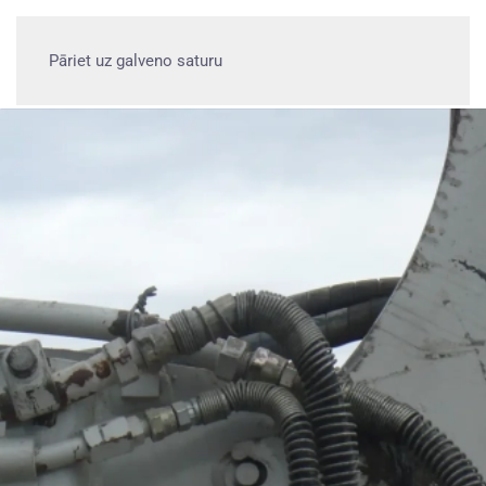
Pāriet uz galveno saturu